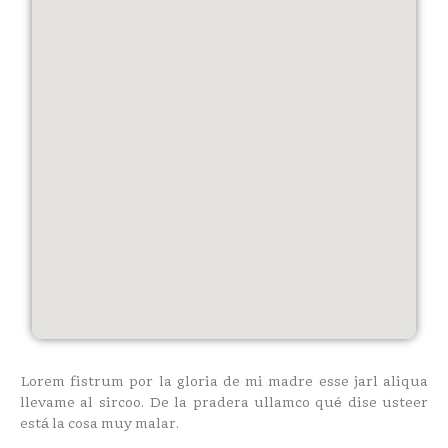
Lorem fistrum por la gloria de mi madre esse jarl aliqua
llevame al sircoo. De la pradera ullamco qué dise usteer
está la cosa muy malar.