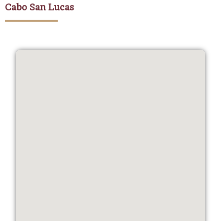
Cabo San Lucas