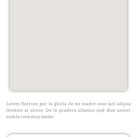
Lorem fistrum por la gloria de mi madre esse jarl aliqua
llevame al sircoo. De la pradera ullamco qué dise usteer
está la cosa muy malar.