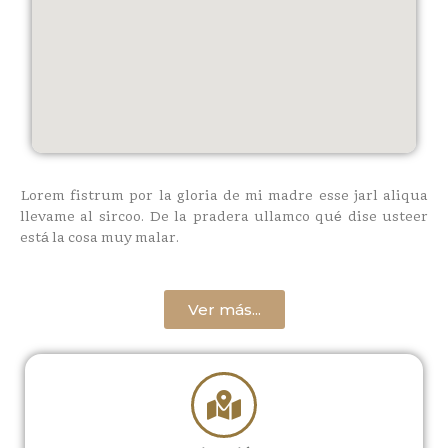
Lorem fistrum por la gloria de mi madre esse jarl aliqua
llevame al sircoo. De la pradera ullamco qué dise usteer
está la cosa muy malar.
Ver más...