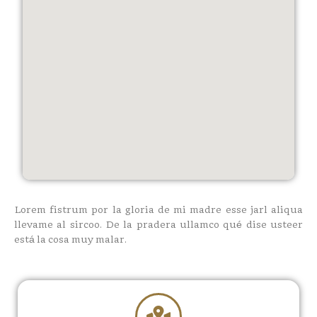
Lorem fistrum por la gloria de mi madre esse jarl aliqua
llevame al sircoo. De la pradera ullamco qué dise usteer
está la cosa muy malar.