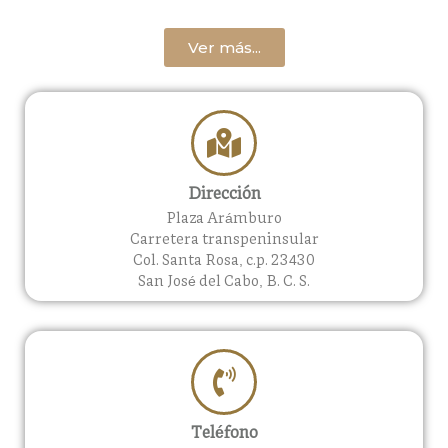
Ver más...
Dirección
Plaza Arámburo
Carretera transpeninsular
Col. Santa Rosa, c.p. 23430
San José del Cabo, B. C. S.
Teléfono